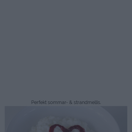
Perfekt sommar- & strandmellis.