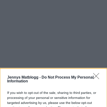
Jennys Matblogg -
Do Not Process My Personal
Information
If you wish to opt-out of the sale, sharing to third parties, or
processing of your personal or sensitive information for
targeted advertising by us, please use the below opt-out