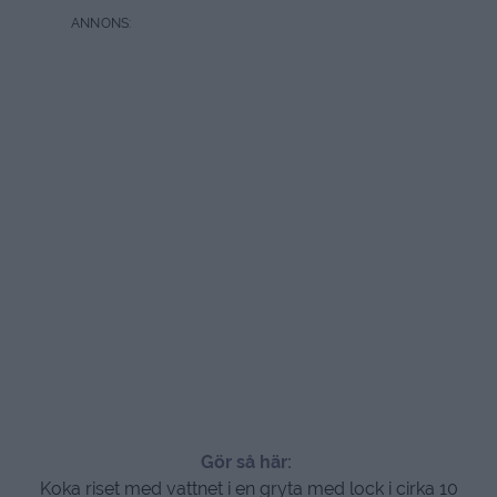
Gör så här:
Koka riset med vattnet i en gryta med lock i cirka 10