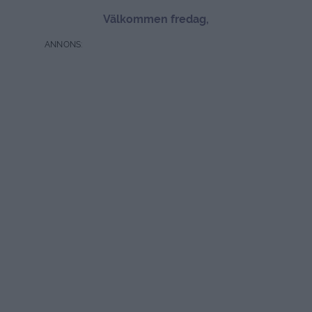
Välkommen fredag,