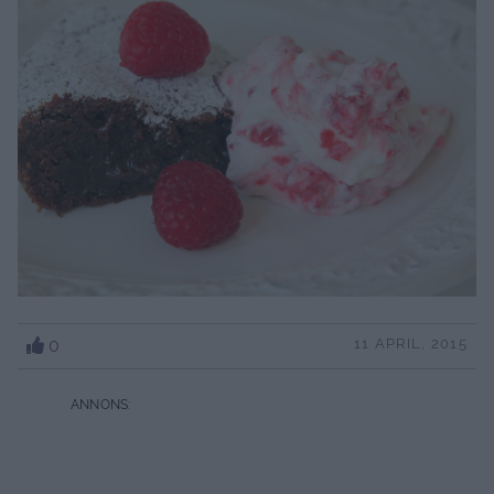
0
11 APRIL, 2015