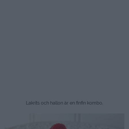
Lakrits och hallon är en finfin kombo.