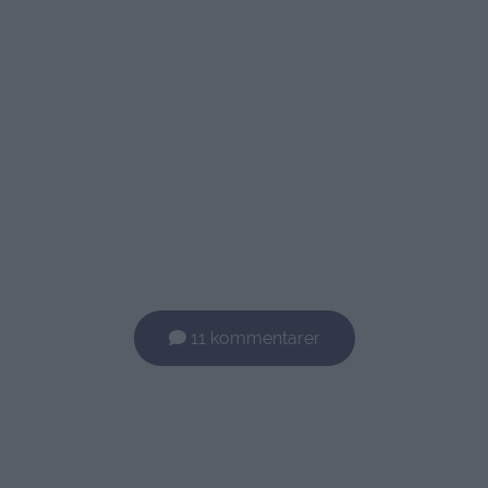
11 kommentarer