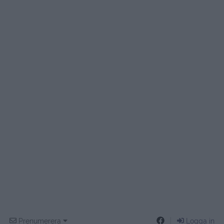
Prenumerera
Logga in