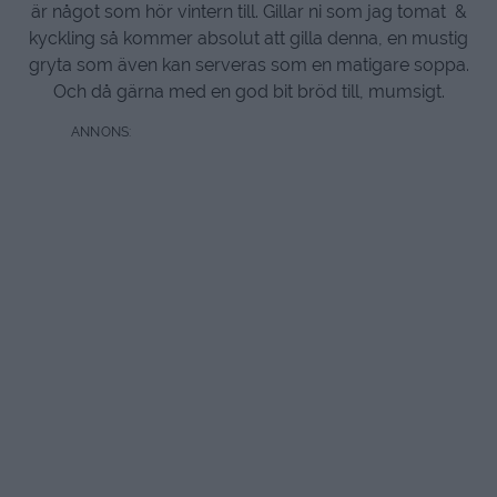
är något som hör vintern till. Gillar ni som jag tomat &
kyckling så kommer absolut att gilla denna, en mustig
gryta som även kan serveras som en matigare soppa.
Och då gärna med en god bit bröd till, mumsigt.