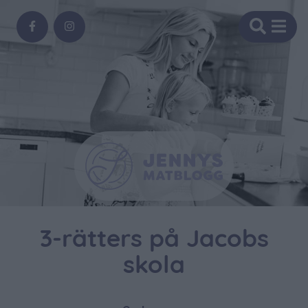
3-rätters på Jacobs
skola