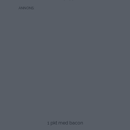
1 pkt med bacon