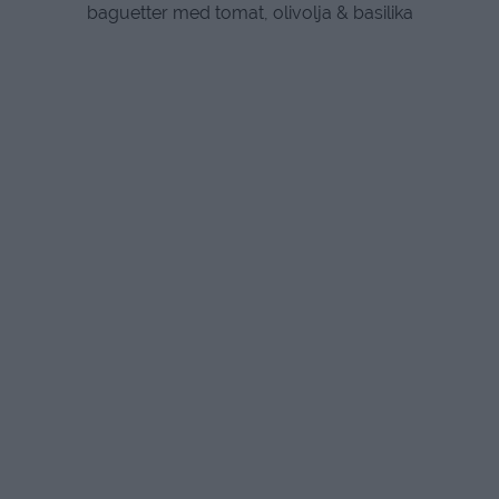
baguetter med tomat, olivolja & basilika