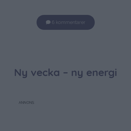
6 kommentarer
Ny vecka – ny energi