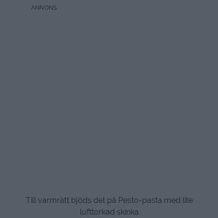
Till varmrätt bjöds det på Pesto-pasta med lite
lufttorkad skinka