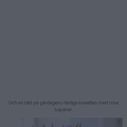
Och en bild på gårdagens härliga buketten med rosa
tulpaner.