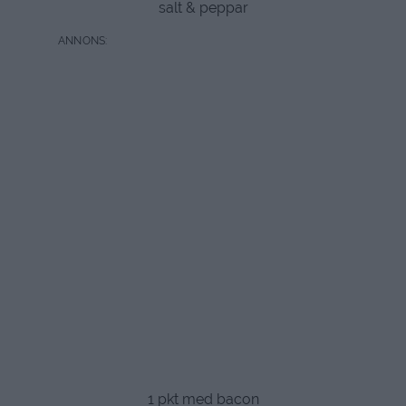
salt & peppar
1 pkt med bacon