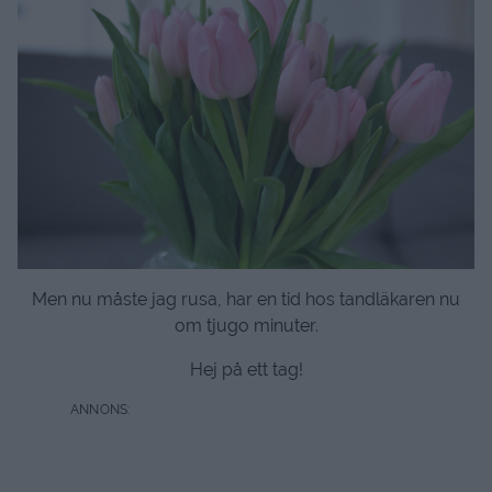
Men nu måste jag rusa, har en tid hos tandläkaren nu
om tjugo minuter.
Hej på ett tag!