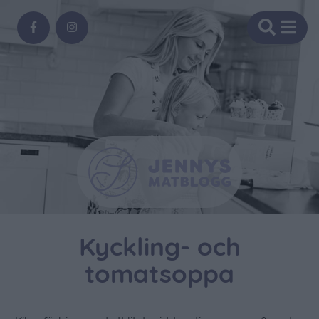
Kyckling- och
tomatsoppa