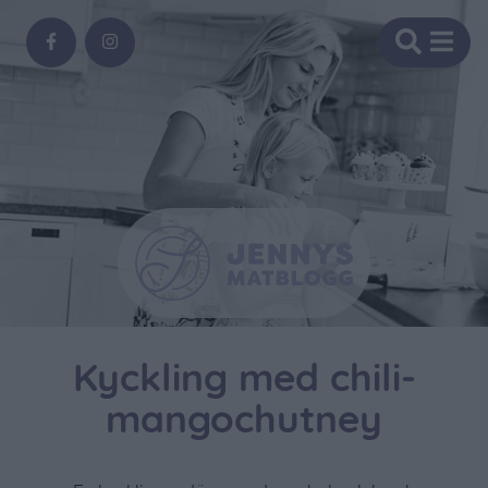
Kyckling med chili-
mangochutney