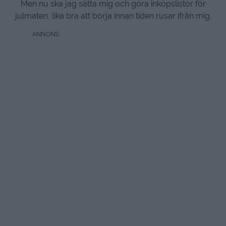
Men nu ska jag sätta mig och göra inköpslistor för
julmaten, lika bra att börja innan tiden rusar ifrån mig.