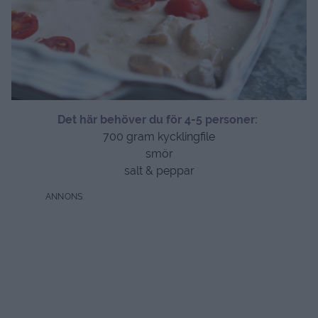
Det här behöver du för 4-5 personer:
700 gram kycklingfile
smör
salt & peppar