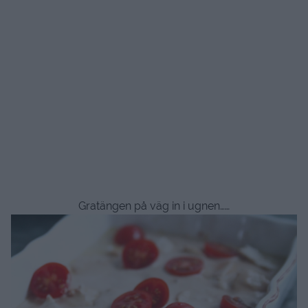
Gratängen på väg in i ugnen……