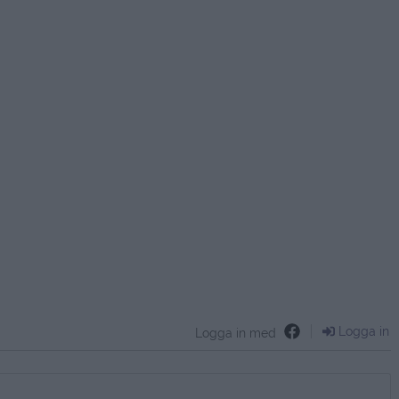
Logga in
Logga in med