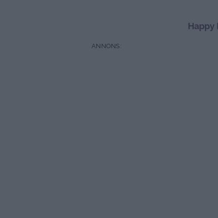
Happy F