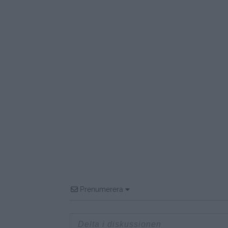
Prenumerera