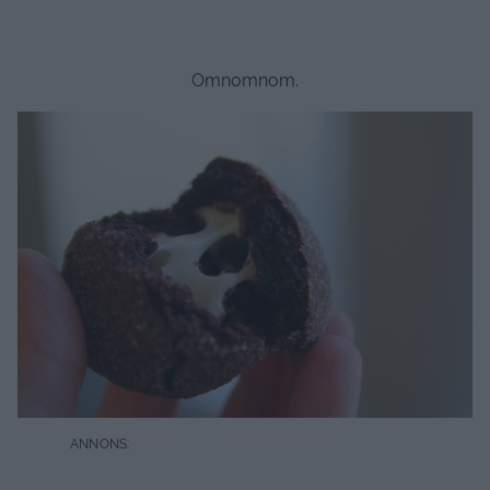
Omnomnom.