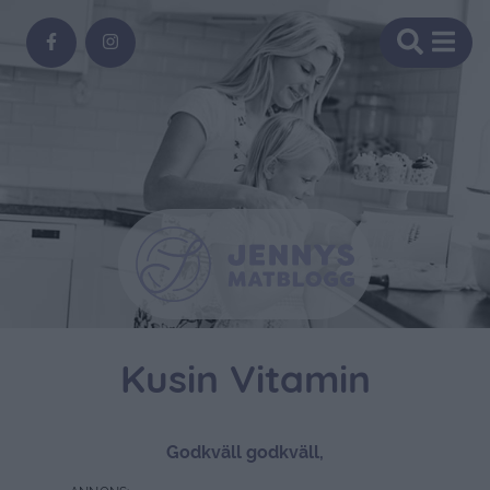
Kusin Vitamin
Godkväll godkväll,