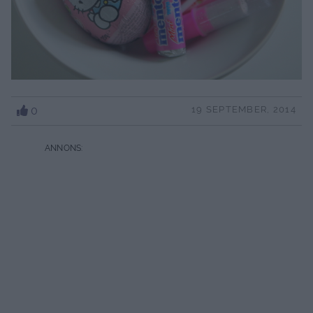
0
19 SEPTEMBER, 2014