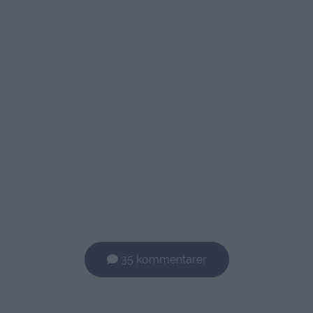
35 kommentarer