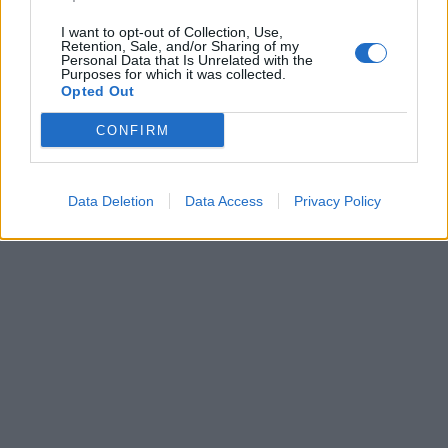
I want to opt-out of Collection, Use,
Retention, Sale, and/or Sharing of my
Personal Data that Is Unrelated with the
Purposes for which it was collected.
Opted Out
CONFIRM
Data Deletion
Data Access
Privacy Policy