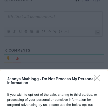
Prenumerera
Logga in
{}
[+]
0
COMMENTS
Jennys Matblogg -
Do Not Process My Personal
Information
If you wish to opt-out of the sale, sharing to third parties, or
processing of your personal or sensitive information for
targeted advertising by us, please use the below opt-out