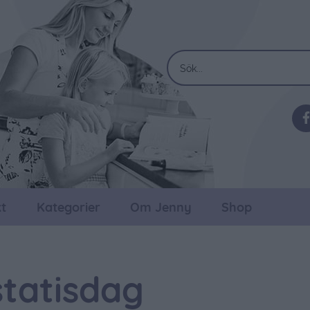
t
Kategorier
Om Jenny
Shop
tatisdag