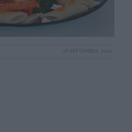
16 SEPTEMBER, 2014