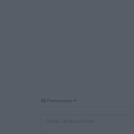
Prenumerera