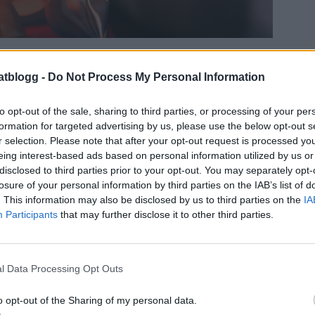
atblogg -
Do Not Process My Personal Information
to opt-out of the sale, sharing to third parties, or processing of your per
formation for targeted advertising by us, please use the below opt-out s
r selection. Please note that after your opt-out request is processed y
eing interest-based ads based on personal information utilized by us or
disclosed to third parties prior to your opt-out. You may separately opt-
losure of your personal information by third parties on the IAB’s list of
. This information may also be disclosed by us to third parties on the
IA
Participants
that may further disclose it to other third parties.
l Data Processing Opt Outs
o opt-out of the Sharing of my personal data.