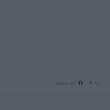
Logga in
Logga in med