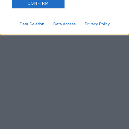
CONFIRM
Data Deletion
Data Access
Privacy Policy