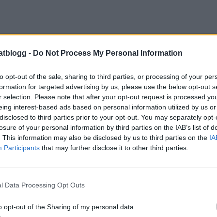
atblogg -
Do Not Process My Personal Information
to opt-out of the sale, sharing to third parties, or processing of your per
formation for targeted advertising by us, please use the below opt-out s
r selection. Please note that after your opt-out request is processed y
eing interest-based ads based on personal information utilized by us or
disclosed to third parties prior to your opt-out. You may separately opt-
losure of your personal information by third parties on the IAB’s list of
. This information may also be disclosed by us to third parties on the
IA
Participants
that may further disclose it to other third parties.
l Data Processing Opt Outs
o opt-out of the Sharing of my personal data.