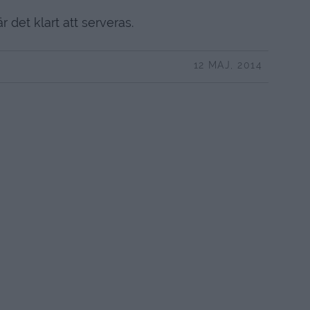
 det klart att serveras.
12 MAJ, 2014