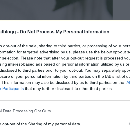
atblogg -
Do Not Process My Personal Information
to opt-out of the sale, sharing to third parties, or processing of your per
formation for targeted advertising by us, please use the below opt-out s
r selection. Please note that after your opt-out request is processed y
eing interest-based ads based on personal information utilized by us or
disclosed to third parties prior to your opt-out. You may separately opt-
losure of your personal information by third parties on the IAB’s list of
. This information may also be disclosed by us to third parties on the
IA
Participants
that may further disclose it to other third parties.
l Data Processing Opt Outs
o opt-out of the Sharing of my personal data.