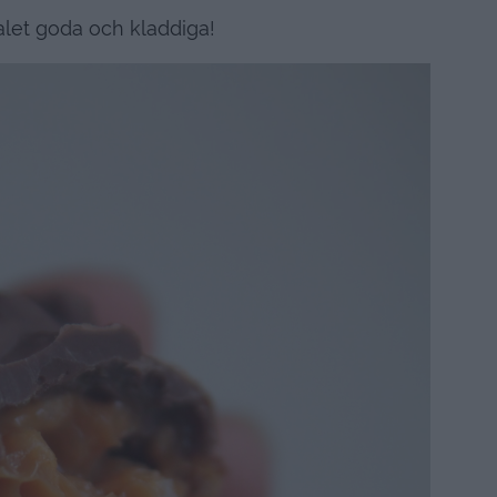
alet goda och kladdiga!