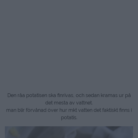
Den råa potatisen ska finrivas, och sedan kramas ur på
det mesta av vattnet.
man blir förvånad över hur mkt vatten det faktiskt finns i
potatis.