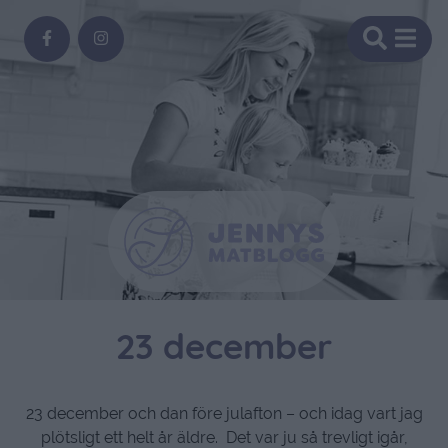
23 december
23 december och dan före julafton – och idag vart jag
plötsligt ett helt år äldre. Det var ju så trevligt igår,