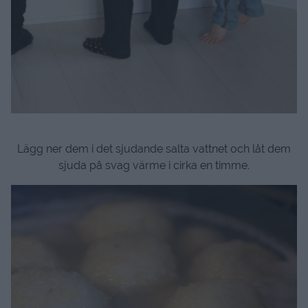
Lägg ner dem i det sjudande salta vattnet och låt dem
sjuda på svag värme i cirka en timme.