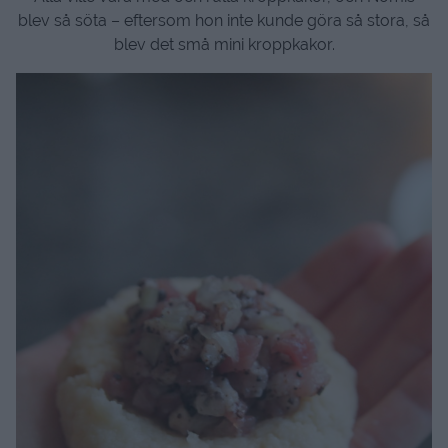
blev så söta – eftersom hon inte kunde göra så stora, så
blev det små mini kroppkakor.