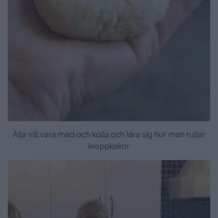
Alla vill vara med och kolla och lära sig hur man rullar
kroppkakor.