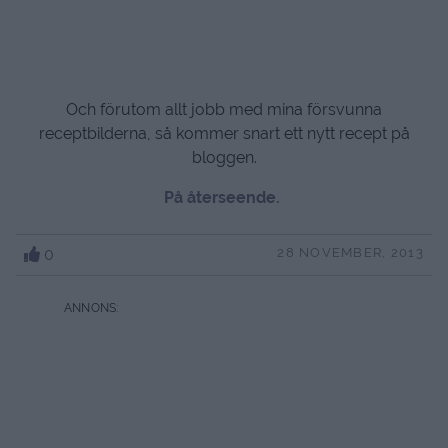
Och förutom allt jobb med mina försvunna
receptbilderna, så kommer snart ett nytt recept på
bloggen.
På återseende.
0
28 NOVEMBER, 2013