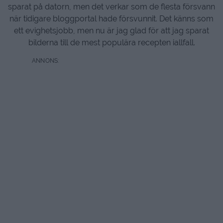
sparat på datorn, men det verkar som de flesta försvann
när tidigare bloggportal hade försvunnit. Det känns som
ett evighetsjobb, men nu är jag glad för att jag sparat
bilderna till de mest populära recepten iallfall.