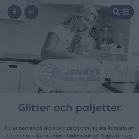
Glitter och paljetter
Nu är barnen på skola och dagis och jag ska fortsätta att
leta rätt på alla försvunna bilder i arkivet. Några har jag