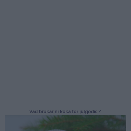
Vad brukar ni koka för julgodis ?