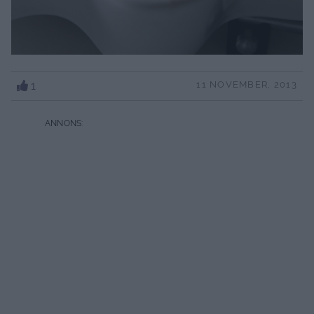
1
11 NOVEMBER, 2013