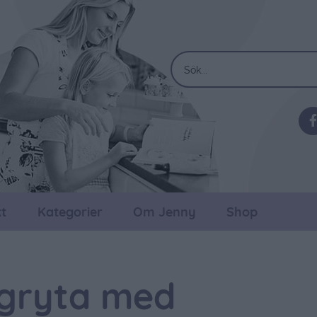
t
Kategorier
Om Jenny
Shop
gryta med