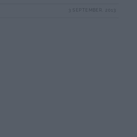
3 SEPTEMBER, 2013