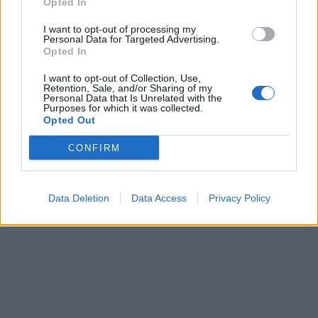
Opted In
I want to opt-out of processing my
Personal Data for Targeted Advertising.
Opted In
I want to opt-out of Collection, Use,
Retention, Sale, and/or Sharing of my
Personal Data that Is Unrelated with the
Purposes for which it was collected.
Opted Out
CONFIRM
Data Deletion
Data Access
Privacy Policy