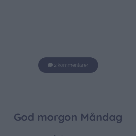
2 kommentarer
God morgon Måndag