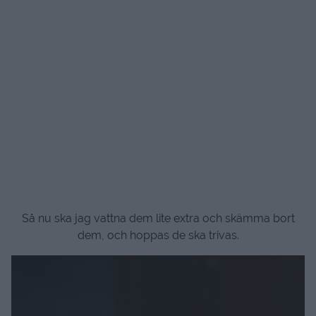
Så nu ska jag vattna dem lite extra och skämma bort
dem, och hoppas de ska trivas.