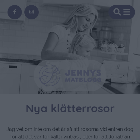
Nya klätterrosor
Jag vet om inte om det är så att rosorna vid entren dog
för att det var för kallt i vintras , eller för att Jonathan