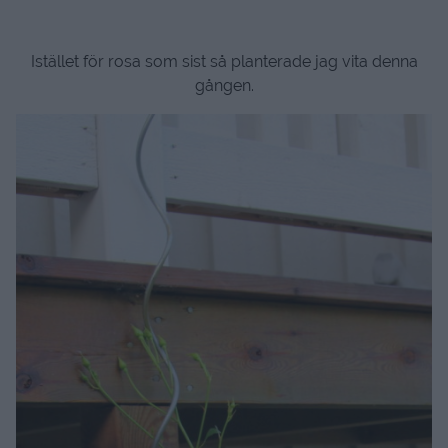
Istället för rosa som sist så planterade jag vita denna
gången.