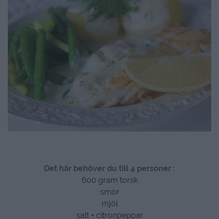
Det här behöver du till 4 personer :
600 gram torsk
smör
mjöl
salt + citronpeppar