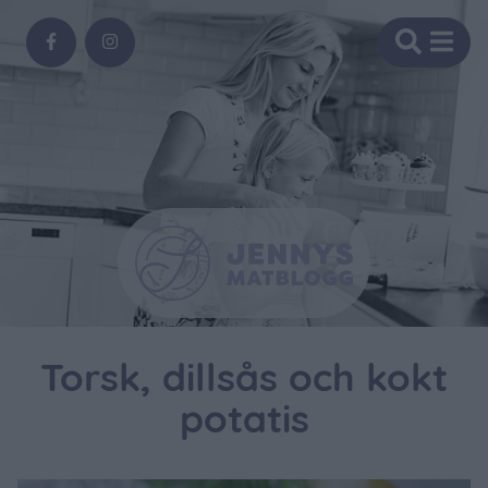
Torsk, dillsås och kokt
potatis