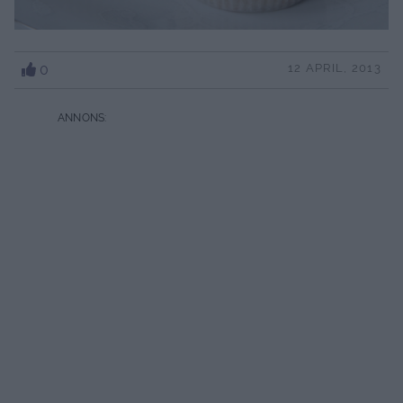
0
12 APRIL, 2013