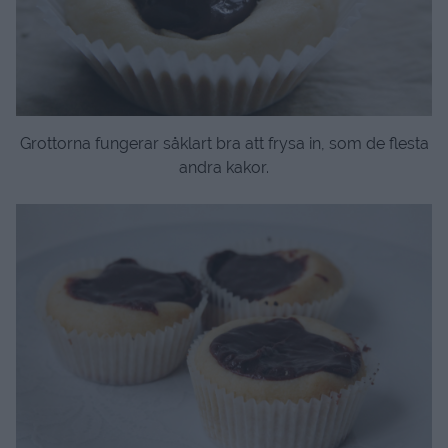
Grottorna fungerar såklart bra att frysa in, som de flesta
andra kakor.