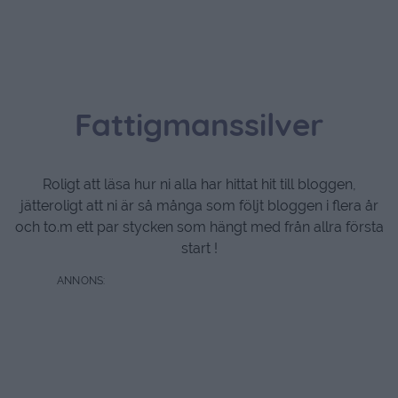
Fattigmanssilver
Roligt att läsa hur ni alla har hittat hit till bloggen,
jätteroligt att ni är så många som följt bloggen i flera år
och to.m ett par stycken som hängt med från allra första
start !