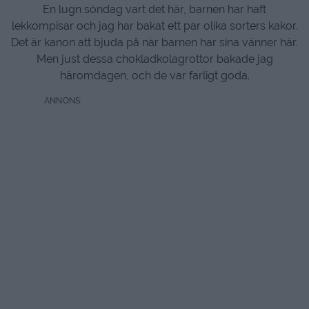
En lugn söndag vart det här, barnen har haft
lekkompisar och jag har bakat ett par olika sorters kakor.
Det är kanon att bjuda på när barnen har sina vänner här.
Men just dessa chokladkolagrottor bakade jag
häromdagen, och de var farligt goda.