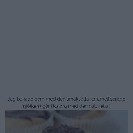
Jag bakade dem med den smaksatta karamelliserade
mjölken ( går lika bra med den naturella )