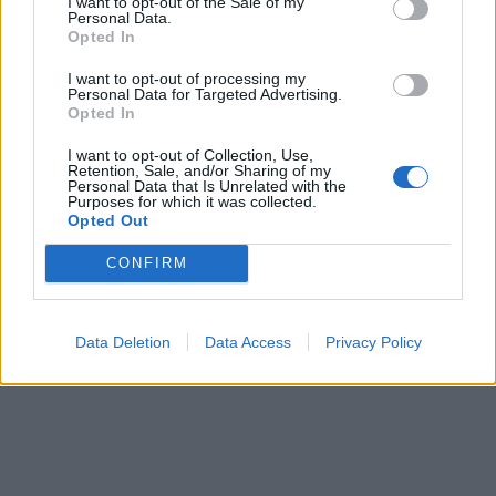
I want to opt-out of the Sale of my
Personal Data.
Opted In
I want to opt-out of processing my
Personal Data for Targeted Advertising.
Opted In
I want to opt-out of Collection, Use,
Retention, Sale, and/or Sharing of my
Personal Data that Is Unrelated with the
Purposes for which it was collected.
Opted Out
CONFIRM
Data Deletion
Data Access
Privacy Policy