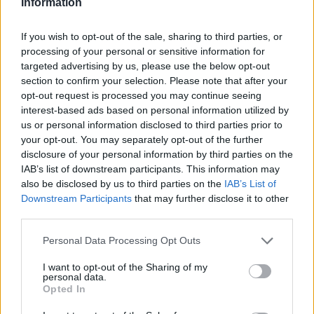
Information
If you wish to opt-out of the sale, sharing to third parties, or
processing of your personal or sensitive information for
targeted advertising by us, please use the below opt-out
section to confirm your selection. Please note that after your
opt-out request is processed you may continue seeing
interest-based ads based on personal information utilized by
us or personal information disclosed to third parties prior to
your opt-out. You may separately opt-out of the further
disclosure of your personal information by third parties on the
0
21 MARS, 2013
IAB’s list of downstream participants. This information may
also be disclosed by us to third parties on the
IAB’s List of
Downstream Participants
that may further disclose it to other
third parties.
Personal Data Processing Opt Outs
I want to opt-out of the Sharing of my
personal data.
Opted In