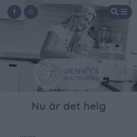
Nu är det helg