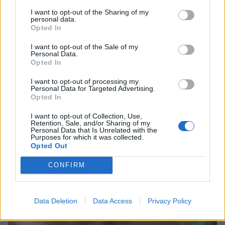
I want to opt-out of the Sharing of my
personal data.
Opted In
I want to opt-out of the Sale of my
Personal Data.
Opted In
I want to opt-out of processing my
Personal Data for Targeted Advertising.
Opted In
I want to opt-out of Collection, Use,
Retention, Sale, and/or Sharing of my
Personal Data that Is Unrelated with the
Purposes for which it was collected.
Opted Out
CONFIRM
Data Deletion
Data Access
Privacy Policy