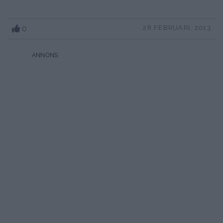
0
28 FEBRUARI, 2013