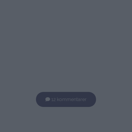
12 kommentarer