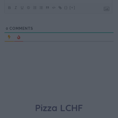
{}
[+]
0
COMMENTS
Pizza LCHF