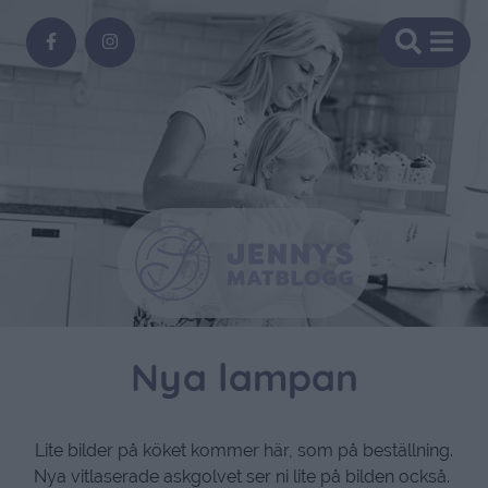
Nya lampan
Lite bilder på köket kommer här, som på beställning.
Nya vitlaserade askgolvet ser ni lite på bilden också.