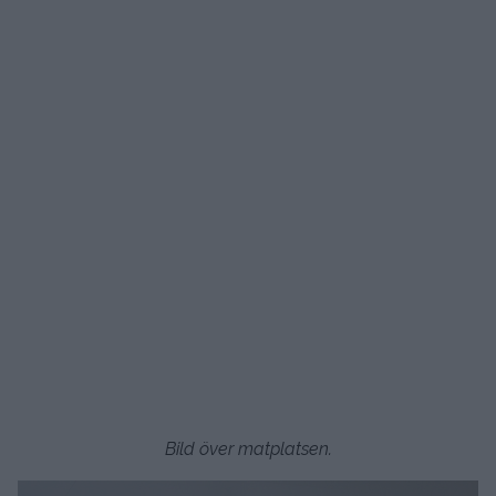
Bild över matplatsen.