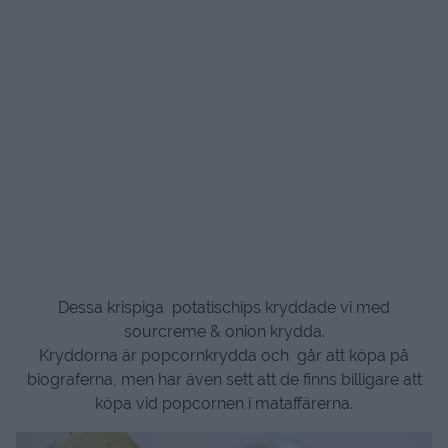
Dessa krispiga potatischips kryddade vi med
sourcreme & onion krydda.
Kryddorna är popcornkrydda och går att köpa på
biograferna, men har även sett att de finns billigare att
köpa vid popcornen i mataffärerna.