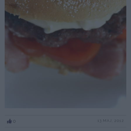
0
13 MAJ, 2012