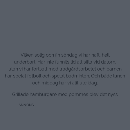
Vilken solig och fin söndag vi har haft, helt
underbart. Har inte funnits tid att sitta vid datorn,
utan vi har fortsatt med trädgårdsarbetet och barnen
har spelat fotboll och spelat badminton. Och både lunch
och middag har vi ätit ute idag.
Grillade hamburgare med pommes blev det nyss