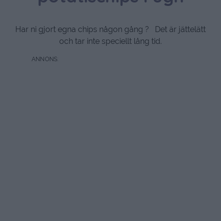
Har ni gjort egna chips någon gång ? Det är jättelätt
och tar inte speciellt lång tid.