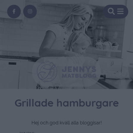
Grillade hamburgare
Hej och god kväll alla bloggisar!