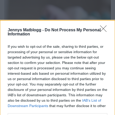
Jennys Matblogg -
Do Not Process My Personal
Information
If you wish to opt-out of the sale, sharing to third parties, or
processing of your personal or sensitive information for
targeted advertising by us, please use the below opt-out
section to confirm your selection. Please note that after your
opt-out request is processed you may continue seeing
interest-based ads based on personal information utilized by
us or personal information disclosed to third parties prior to
your opt-out. You may separately opt-out of the further
disclosure of your personal information by third parties on the
IAB’s list of downstream participants. This information may
also be disclosed by us to third parties on the
IAB’s List of
Downstream Participants
that may further disclose it to other
third parties.