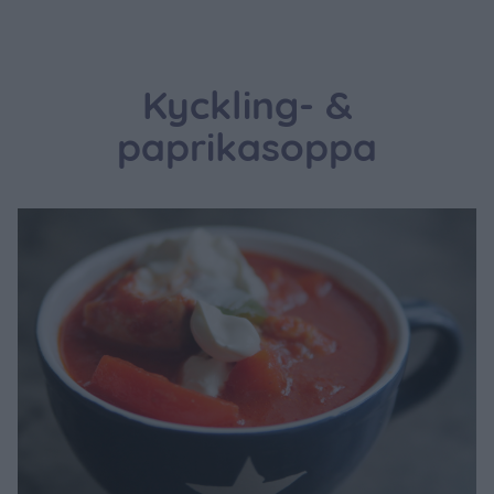
Kyckling- &
paprikasoppa