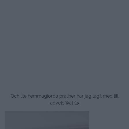
Och lite hemmagjorda praliner har jag tagit med till
advetsfikat 🙂