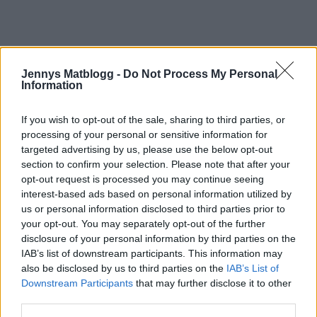
Jennys Matblogg -
Do Not Process My Personal
Information
If you wish to opt-out of the sale, sharing to third parties, or
processing of your personal or sensitive information for
targeted advertising by us, please use the below opt-out
section to confirm your selection. Please note that after your
opt-out request is processed you may continue seeing
interest-based ads based on personal information utilized by
us or personal information disclosed to third parties prior to
your opt-out. You may separately opt-out of the further
Prenumerera
Logga in
disclosure of your personal information by third parties on the
IAB’s list of downstream participants. This information may
also be disclosed by us to third parties on the
IAB’s List of
Downstream Participants
that may further disclose it to other
third parties.