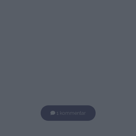
1 kommentar