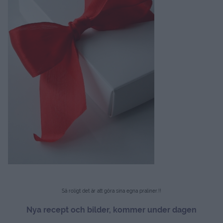
Så roligt det är att göra sina egna praliner.!!
Nya recept och bilder, kommer under dagen