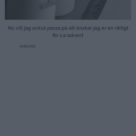
Nu vill jag också passa på att önskar jag er en riktigt
fin 1:a advent