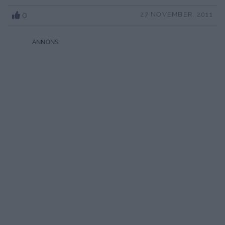
0
27 NOVEMBER, 2011