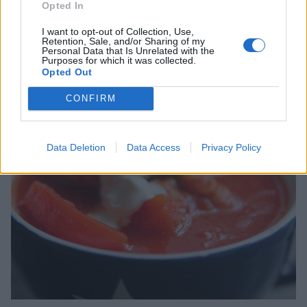
Opted In
I want to opt-out of Collection, Use,
Retention, Sale, and/or Sharing of my
Personal Data that Is Unrelated with the
Purposes for which it was collected.
Opted Out
CONFIRM
Data Deletion
Data Access
Privacy Policy