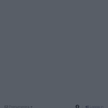
Prenumerera
Logga in