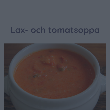
Lax- och tomatsoppa