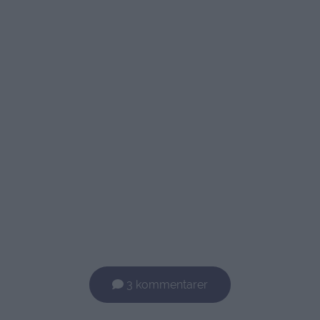
3 kommentarer