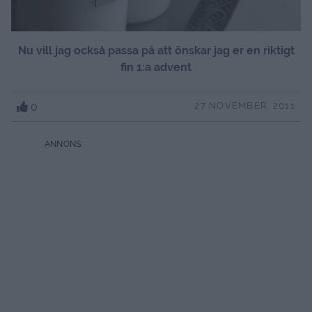
Nu vill jag också passa på att önskar jag er en riktigt
fin 1:a advent
0
27 NOVEMBER, 2011