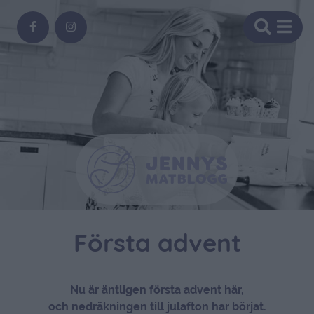
Första advent
Nu är äntligen första advent här,
och nedräkningen till julafton har börjat.