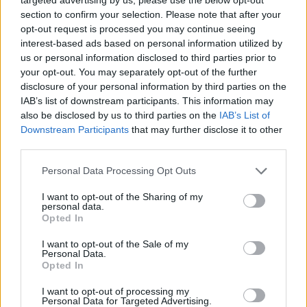
section to confirm your selection. Please note that after your
opt-out request is processed you may continue seeing
interest-based ads based on personal information utilized by
us or personal information disclosed to third parties prior to
your opt-out. You may separately opt-out of the further
disclosure of your personal information by third parties on the
IAB’s list of downstream participants. This information may
also be disclosed by us to third parties on the
IAB’s List of
Downstream Participants
that may further disclose it to other
third parties.
Kyckling- &
Personal Data Processing Opt Outs
paprikasoppa
I want to opt-out of the Sharing of my
personal data.
Opted In
I want to opt-out of the Sale of my
Personal Data.
Opted In
I want to opt-out of processing my
Personal Data for Targeted Advertising.