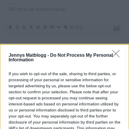
{}
[+]
0
COMMENTS
Jennys Matblogg -
Do Not Process My Personal
Information
If you wish to opt-out of the sale, sharing to third parties, or
processing of your personal or sensitive information for
targeted advertising by us, please use the below opt-out
section to confirm your selection. Please note that after your
opt-out request is processed you may continue seeing
interest-based ads based on personal information utilized by
us or personal information disclosed to third parties prior to
your opt-out. You may separately opt-out of the further
disclosure of your personal information by third parties on the
IAB’s list of downstream participants. This information may