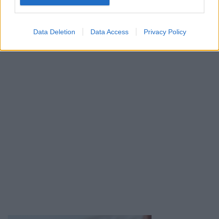
Data Deletion
Data Access
Privacy Policy