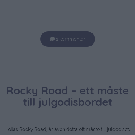
1 kommentar
Rocky Road – ett måste
till julgodisbordet
Leilas Rocky Road, är även detta ett måste till julgodiset.