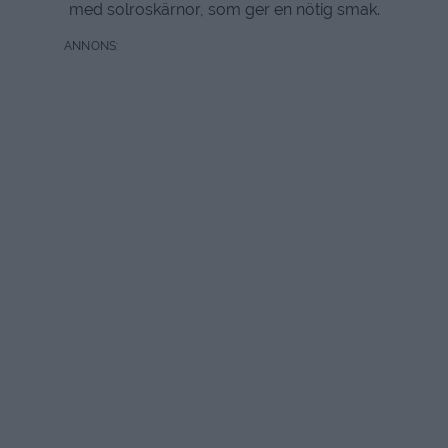
med solroskärnor, som ger en nötig smak.