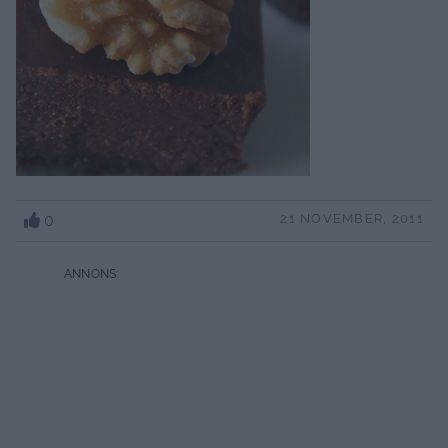
0
21 NOVEMBER, 2011