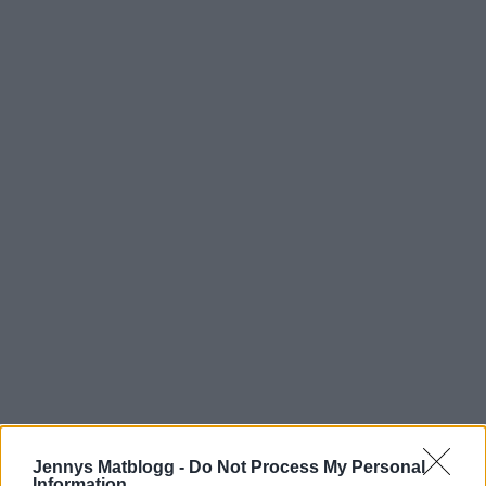
Jennys Matblogg -
Do Not Process My Personal
Information