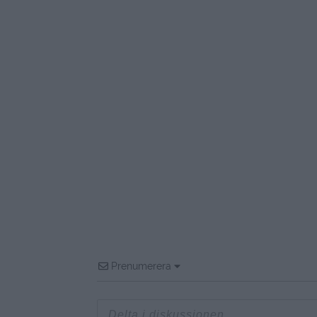
Prenumerera