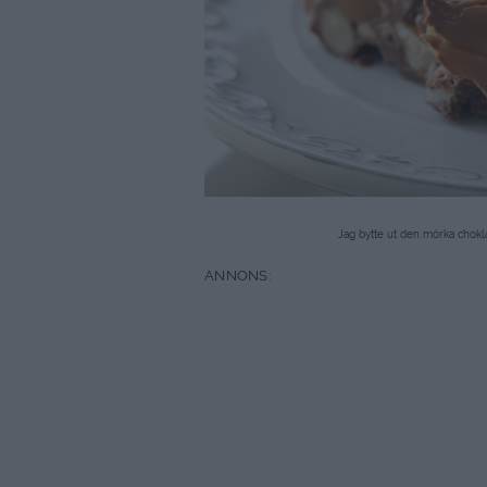
Jag bytte ut den mörka chokl