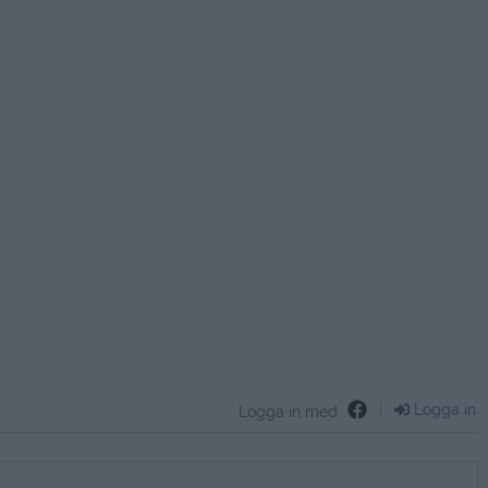
Logga in
Logga in med