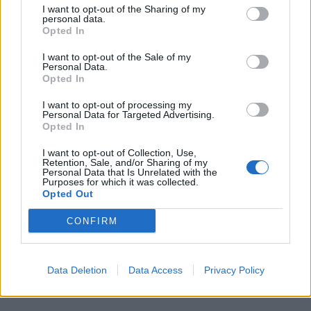
I want to opt-out of the Sharing of my
personal data.
Opted In
I want to opt-out of the Sale of my
Personal Data.
Prenumerera
Logga in
Opted In
I want to opt-out of processing my
Personal Data for Targeted Advertising.
Opted In
I want to opt-out of Collection, Use,
{}
[+]
Retention, Sale, and/or Sharing of my
Personal Data that Is Unrelated with the
Purposes for which it was collected.
Opted Out
0
COMMENTS
CONFIRM
Data Deletion
Data Access
Privacy Policy