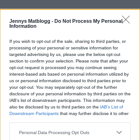
Jennys Matblogg -
Do Not Process My Personal
Information
If you wish to opt-out of the sale, sharing to third parties, or
processing of your personal or sensitive information for
targeted advertising by us, please use the below opt-out
section to confirm your selection. Please note that after your
opt-out request is processed you may continue seeing
interest-based ads based on personal information utilized by
us or personal information disclosed to third parties prior to
your opt-out. You may separately opt-out of the further
disclosure of your personal information by third parties on the
IAB’s list of downstream participants. This information may
also be disclosed by us to third parties on the
IAB’s List of
Downstream Participants
that may further disclose it to other
third parties.
Personal Data Processing Opt Outs