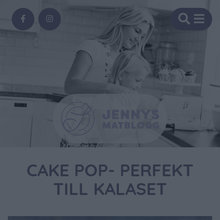
CAKE POP- PERFEKT
TILL KALASET