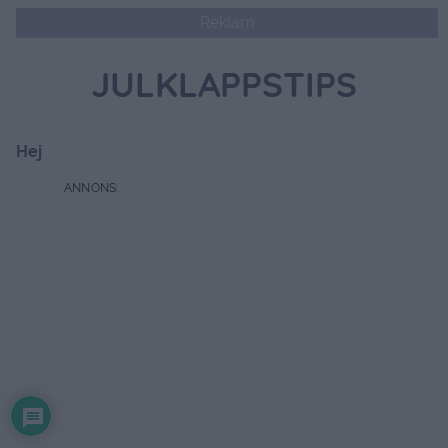
Reklam
JULKLAPPSTIPS
Hej