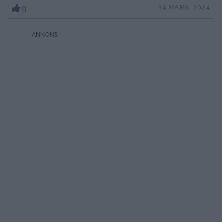
9
14 MARS, 2024