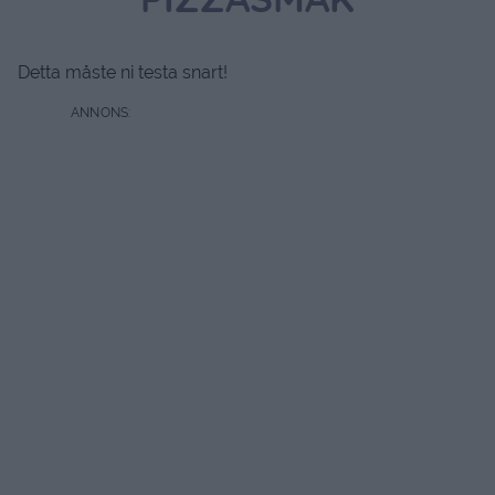
PIZZASMAK
Detta måste ni testa snart!