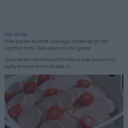
Gör så här:
Koka pastan al dente, och lägg i botten på en stor
ugnsfast form. Ställ ugnen på 200 grader.
Skiva falukorven tunt och fördela ut över pastan och
klyfta tomaterna och fördela ut.