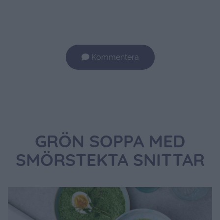
Kommentera
GRÖN SOPPA MED
SMÖRSTEKTA SNITTAR