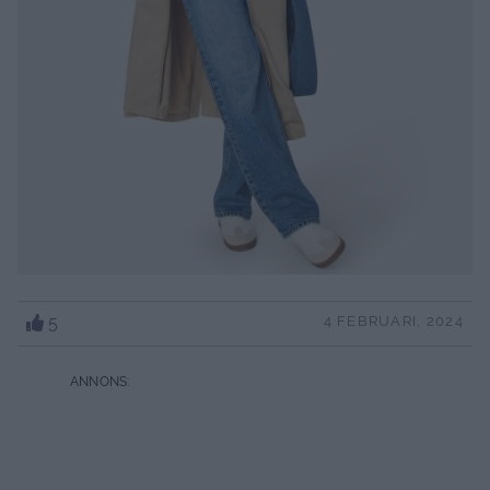
5
4 FEBRUARI, 2024