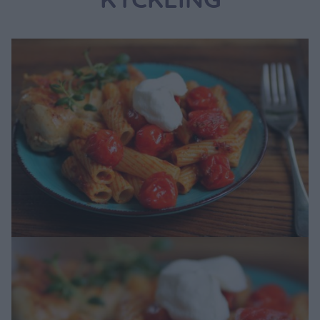
KYCKLING