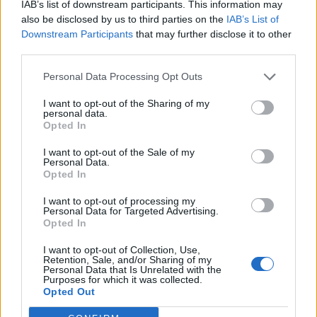
IAB’s list of downstream participants. This information may
also be disclosed by us to third parties on the
IAB’s List of
Downstream Participants
that may further disclose it to other
third parties.
Personal Data Processing Opt Outs
I want to opt-out of the Sharing of my
personal data.
Opted In
INNEHÅLLER ANNONLÄNKAR
I want to opt-out of the Sale of my
Personal Data.
Opted In
TRYFFELBURGARE
I want to opt-out of processing my
Personal Data for Targeted Advertising.
Opted In
I want to opt-out of Collection, Use,
Retention, Sale, and/or Sharing of my
Personal Data that Is Unrelated with the
Purposes for which it was collected.
Opted Out