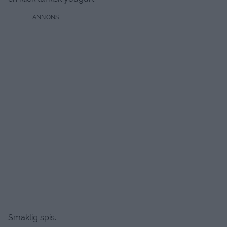
Smaklig spis.