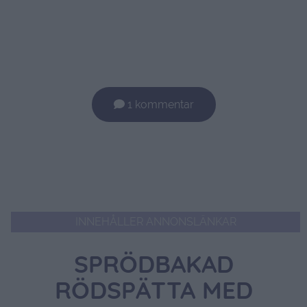
1 kommentar
INNEHÅLLER ANNONSLÄNKAR
SPRÖDBAKAD
RÖDSPÄTTA MED