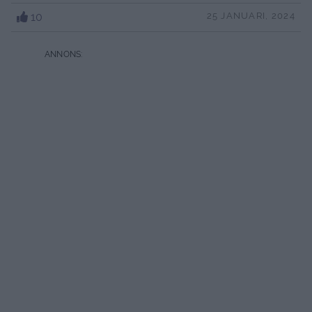
10
25 JANUARI, 2024