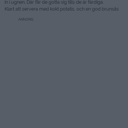
in i ugnen. Där får de gotta sig tills de är färdiga.
Klart att servera med kokt potatis, och en god brunsås