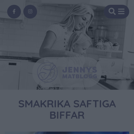
SMAKRIKA SAFTIGA
BIFFAR