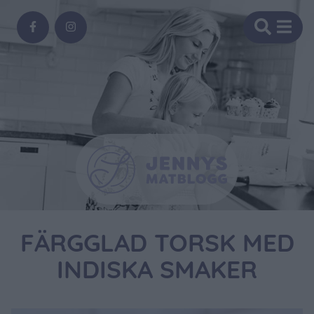
FÄRGGLAD TORSK MED
INDISKA SMAKER