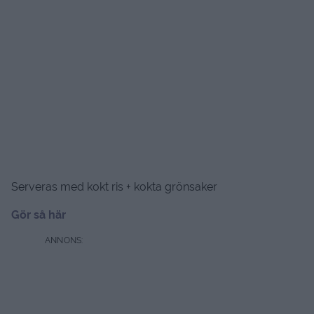
Serveras med kokt ris + kokta grönsaker
Gör så här