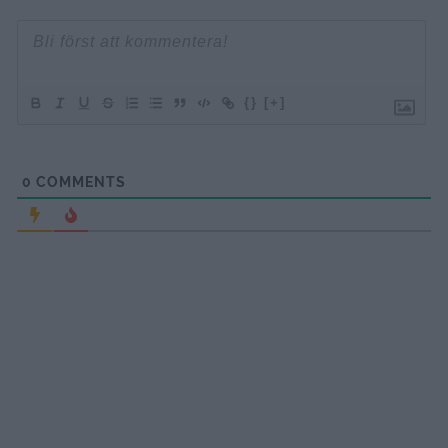
{}
[+]
0
COMMENTS