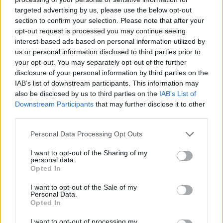
targeted advertising by us, please use the below opt-out
section to confirm your selection. Please note that after your
opt-out request is processed you may continue seeing
interest-based ads based on personal information utilized by
us or personal information disclosed to third parties prior to
your opt-out. You may separately opt-out of the further
disclosure of your personal information by third parties on the
IAB’s list of downstream participants. This information may
also be disclosed by us to third parties on the
IAB’s List of
Downstream Participants
that may further disclose it to other
third parties.
Personal Data Processing Opt Outs
I want to opt-out of the Sharing of my
personal data.
Opted In
I want to opt-out of the Sale of my
Personal Data.
Opted In
I want to opt-out of processing my