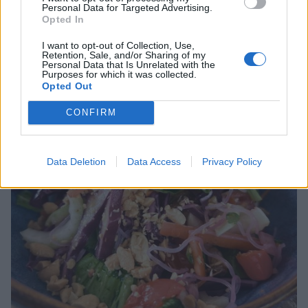
Personal Data for Targeted Advertising.
Opted In
I want to opt-out of Collection, Use,
Retention, Sale, and/or Sharing of my
Personal Data that Is Unrelated with the
Purposes for which it was collected.
Opted Out
CONFIRM
Data Deletion
Data Access
Privacy Policy