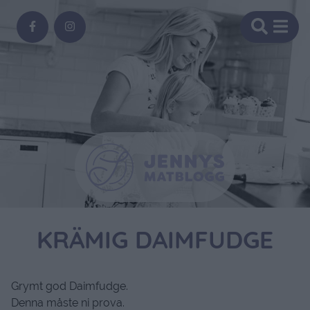
KRÄMIG DAIMFUDGE
Grymt god Daimfudge.
Denna måste ni prova.