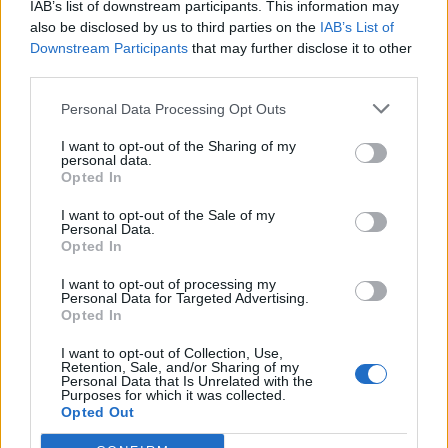
IAB’s list of downstream participants. This information may
also be disclosed by us to third parties on the
IAB’s List of
Downstream Participants
that may further disclose it to other
third parties.
Personal Data Processing Opt Outs
I want to opt-out of the Sharing of my
personal data.
Opted In
I want to opt-out of the Sale of my
Personal Data.
Opted In
I want to opt-out of processing my
Personal Data for Targeted Advertising.
Opted In
I want to opt-out of Collection, Use,
Retention, Sale, and/or Sharing of my
Personal Data that Is Unrelated with the
Purposes for which it was collected.
Opted Out