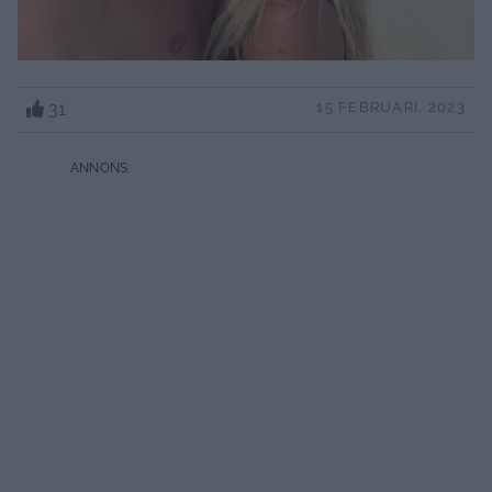
31
15 FEBRUARI, 2023