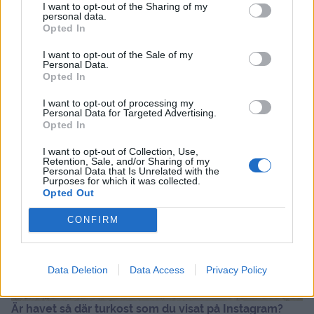
I want to opt-out of the Sharing of my
personal data.
Opted In
I want to opt-out of the Sale of my
Personal Data.
Opted In
I want to opt-out of processing my
Personal Data for Targeted Advertising.
Opted In
I want to opt-out of Collection, Use,
Retention, Sale, and/or Sharing of my
Personal Data that Is Unrelated with the
Purposes for which it was collected.
Opted Out
CONFIRM
Data Deletion
Data Access
Privacy Policy
Är havet så där turkost som du visat på Instagram?