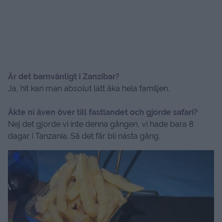
Är det barnvänligt i Zanzibar?
Ja, hit kan man absolut lätt åka hela familjen.
Åkte ni även över till fastlandet och gjorde safari?
Nej det gjorde vi inte denna gången, vi hade bara 8
dagar i Tanzania. Så det får bli nästa gång.