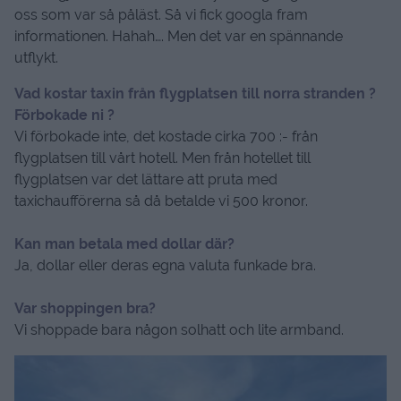
oss som var så påläst. Så vi fick googla fram
informationen. Hahah…. Men det var en spännande
utflykt.
Vad kostar taxin från flygplatsen till norra stranden ?
Förbokade ni ?
Vi förbokade inte, det kostade cirka 700 :- från
flygplatsen till vårt hotell. Men från hotellet till
flygplatsen var det lättare att pruta med
taxichaufförerna så då betalde vi 500 kronor.
Kan man betala med dollar där?
Ja, dollar eller deras egna valuta funkade bra.
Var shoppingen bra?
Vi shoppade bara någon solhatt och lite armband.