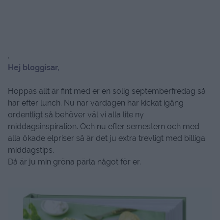
.
Hej bloggisar,
Hoppas allt är fint med er en solig septemberfredag så
här efter lunch. Nu när vardagen har kickat igång
ordentligt så behöver väl vi alla lite ny
middagsinspiration. Och nu efter semestern och med
alla ökade elpriser så är det ju extra trevligt med billiga
middagstips.
Då är ju min gröna pärla något för er.