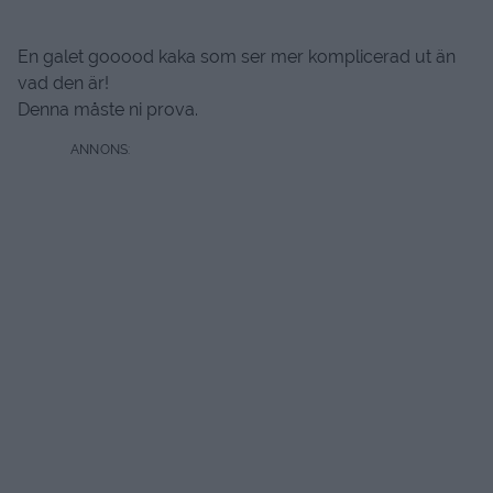
En galet gooood kaka som ser mer komplicerad ut än
vad den är!
Denna måste ni prova.