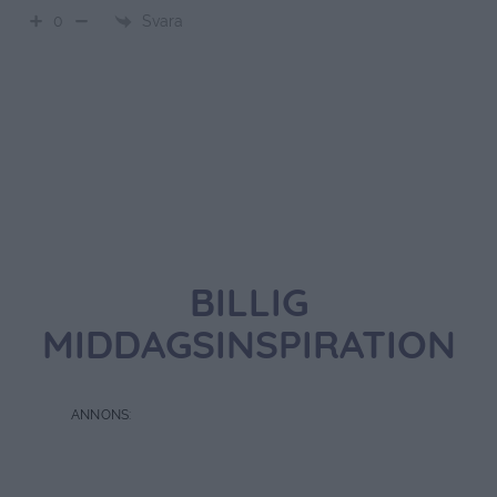
Svara
0
BILLIG
MIDDAGSINSPIRATION