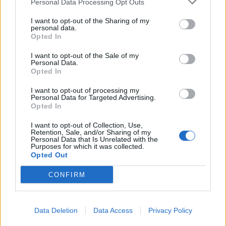
Personal Data Processing Opt Outs
I want to opt-out of the Sharing of my
personal data.
Opted In
I want to opt-out of the Sale of my
Personal Data.
Opted In
I want to opt-out of processing my
Personal Data for Targeted Advertising.
Opted In
I want to opt-out of Collection, Use,
Retention, Sale, and/or Sharing of my
Personal Data that Is Unrelated with the
Purposes for which it was collected.
Opted Out
CONFIRM
Data Deletion
Data Access
Privacy Policy
Du hittar dem
här