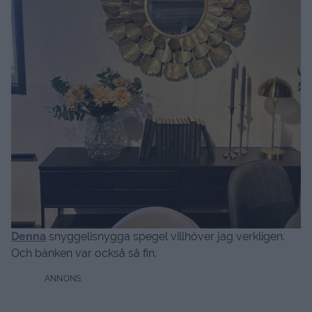
Denna
snyggelisnygga spegel villhöver jag verkligen.
Och bänken var också så fin.