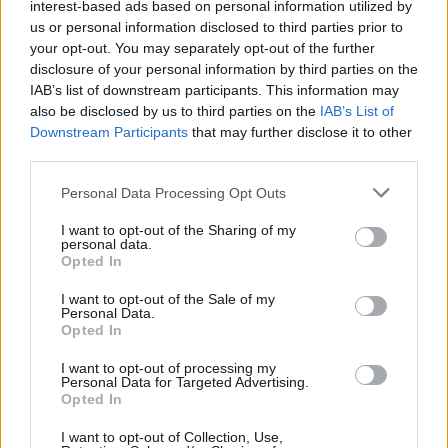
interest-based ads based on personal information utilized by
12
5 SEPTEMBER, 2022
us or personal information disclosed to third parties prior to
your opt-out. You may separately opt-out of the further
disclosure of your personal information by third parties on the
IAB’s list of downstream participants. This information may
also be disclosed by us to third parties on the
IAB’s List of
Downstream Participants
that may further disclose it to other
third parties.
Personal Data Processing Opt Outs
I want to opt-out of the Sharing of my
personal data.
Opted In
I want to opt-out of the Sale of my
Personal Data.
Opted In
I want to opt-out of processing my
Personal Data for Targeted Advertising.
Opted In
I want to opt-out of Collection, Use,