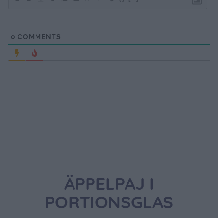
0
COMMENTS
ÄPPELPAJ I
PORTIONSGLAS