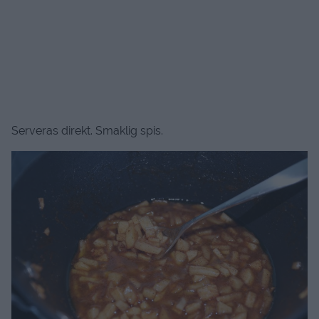
Serveras direkt. Smaklig spis.