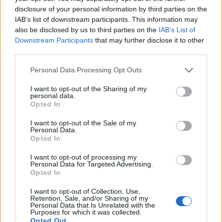
disclosure of your personal information by third parties on the
IAB’s list of downstream participants. This information may
also be disclosed by us to third parties on the
IAB’s List of
Downstream Participants
that may further disclose it to other
third parties.
Personal Data Processing Opt Outs
I want to opt-out of the Sharing of my
personal data.
Opted In
I want to opt-out of the Sale of my
Prenumerera
Logga in
Personal Data.
Opted In
I want to opt-out of processing my
Personal Data for Targeted Advertising.
Opted In
I want to opt-out of Collection, Use,
{}
[+]
Retention, Sale, and/or Sharing of my
Personal Data that Is Unrelated with the
Purposes for which it was collected.
Opted Out