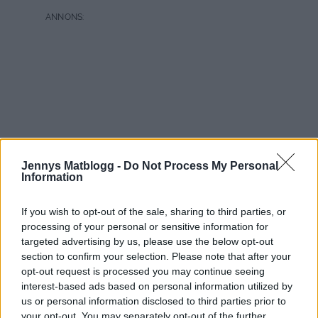
Jennys Matblogg -
Do Not Process My Personal
Information
If you wish to opt-out of the sale, sharing to third parties, or
processing of your personal or sensitive information for
targeted advertising by us, please use the below opt-out
section to confirm your selection. Please note that after your
opt-out request is processed you may continue seeing
interest-based ads based on personal information utilized by
us or personal information disclosed to third parties prior to
your opt-out. You may separately opt-out of the further