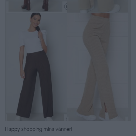
Happy shopping mina vänner!