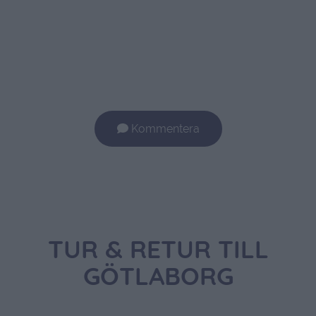
Kommentera
TUR & RETUR TILL
GÖTLABORG