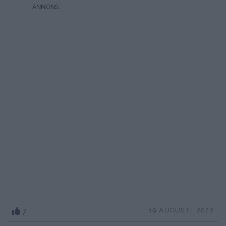
7
19 AUGUSTI, 2022