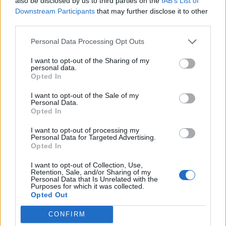
also be disclosed by us to third parties on the
IAB’s List of
Downstream Participants
that may further disclose it to other
third parties.
Personal Data Processing Opt Outs
I want to opt-out of the Sharing of my
personal data.
Opted In
I want to opt-out of the Sale of my
Personal Data.
Opted In
I want to opt-out of processing my
Personal Data for Targeted Advertising.
Opted In
I want to opt-out of Collection, Use,
Retention, Sale, and/or Sharing of my
Personal Data that Is Unrelated with the
Purposes for which it was collected.
Opted Out
CONFIRM