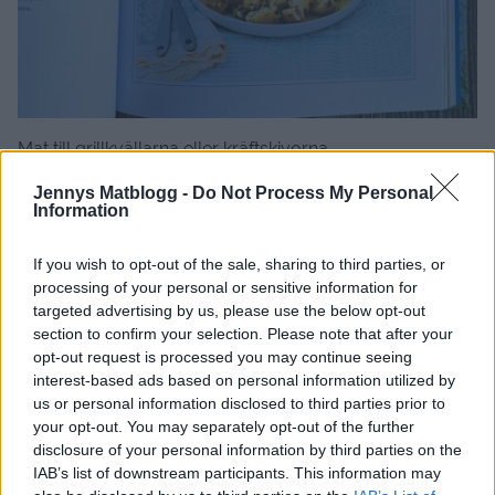
Mat till grillkvällarna eller kräftskivorna.
Jennys Matblogg -
Do Not Process My Personal
Information
If you wish to opt-out of the sale, sharing to third parties, or
processing of your personal or sensitive information for
targeted advertising by us, please use the below opt-out
section to confirm your selection. Please note that after your
opt-out request is processed you may continue seeing
interest-based ads based on personal information utilized by
us or personal information disclosed to third parties prior to
your opt-out. You may separately opt-out of the further
disclosure of your personal information by third parties on the
IAB’s list of downstream participants. This information may