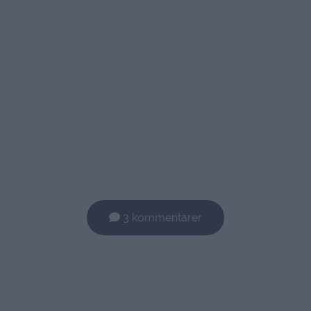
3 kommentarer