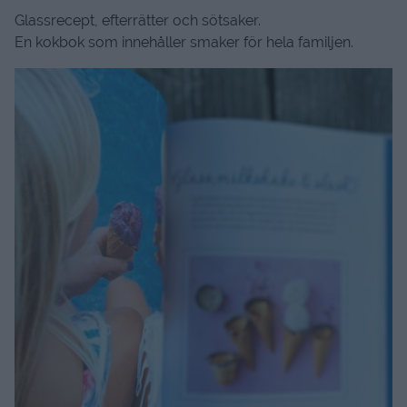
Glassrecept, efterrätter och sötsaker.
En kokbok som innehåller smaker för hela familjen.