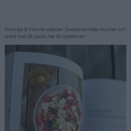
Somriga & fräscha sallader. Svalkande kalla drycker och
enkel mat att packa ner till cykelturen.