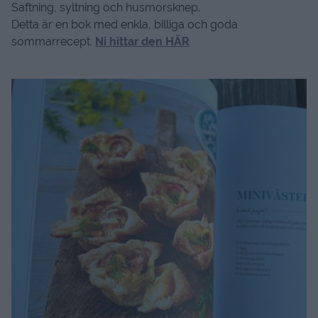
Saftning, syltning och husmorsknep.
Detta är en bok med enkla, billiga och goda
sommarrecept.
Ni hittar den HÄR