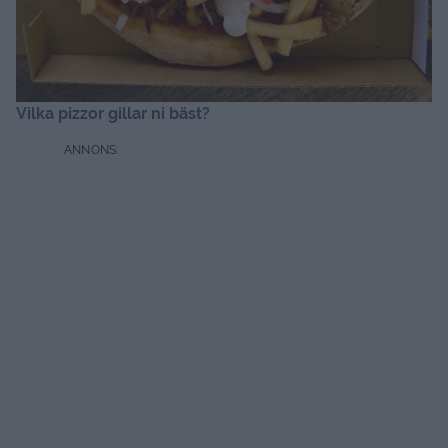
Vilka pizzor gillar ni bäst?