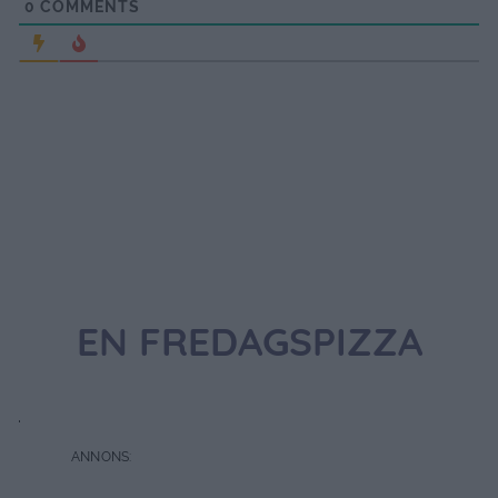
0
COMMENTS
EN FREDAGSPIZZA
.