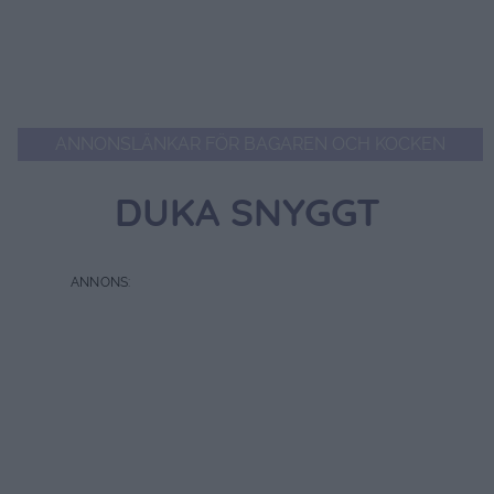
ANNONSLÄNKAR FÖR BAGAREN OCH KOCKEN
DUKA SNYGGT