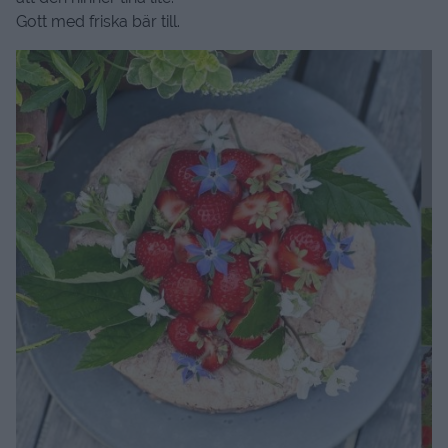
Gott med friska bär till.