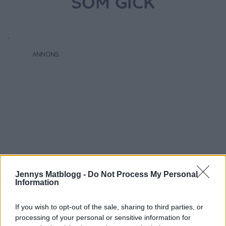
SOM GICK
.
Jennys Matblogg -
Do Not Process My Personal
Information
If you wish to opt-out of the sale, sharing to third parties, or
processing of your personal or sensitive information for