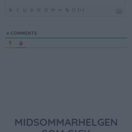
{}
[+]
0
COMMENTS
MIDSOMMARHELGEN