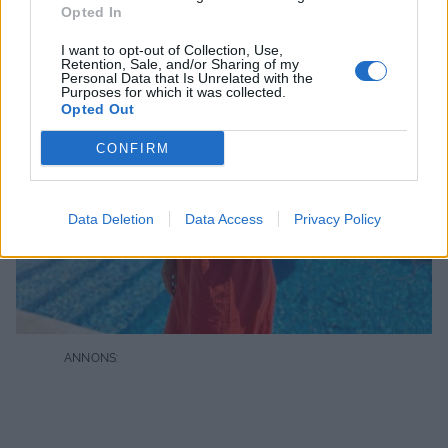
Opted In
I want to opt-out of Collection, Use,
Retention, Sale, and/or Sharing of my
Personal Data that Is Unrelated with the
Purposes for which it was collected.
Opted Out
CONFIRM
Data Deletion
Data Access
Privacy Policy