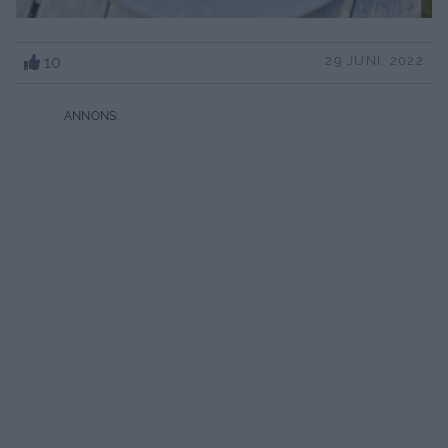
10
29 JUNI, 2022