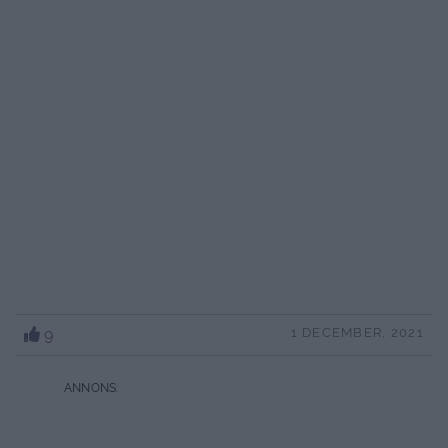
9
1 DECEMBER, 2021