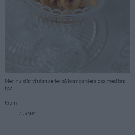
Men nu står vi utan serier så bombardera oss med bra
tips.
Kram