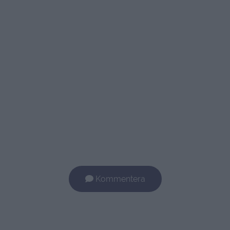
Kommentera