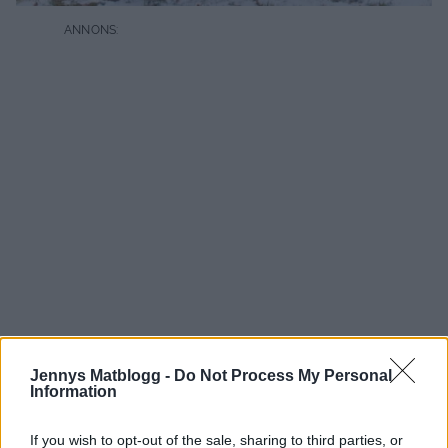
Jennys Matblogg -
Do Not Process My Personal
Information
Och eftersom jag inte kommer vara hemma nästa vecka
If you wish to opt-out of the sale, sharing to third parties, or