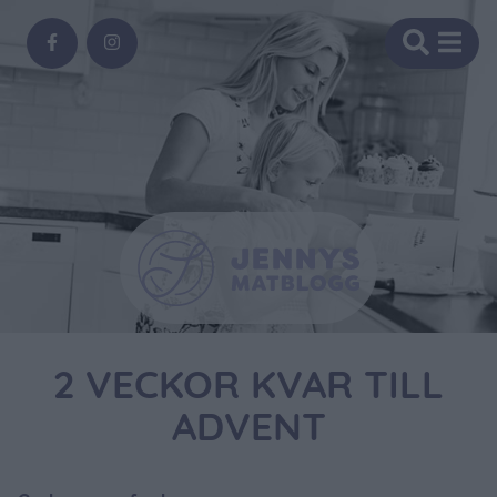
2 VECKOR KVAR TILL
ADVENT