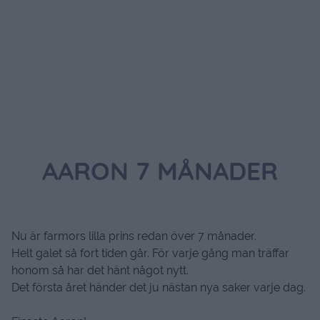
AARON 7 MÅNADER
Nu är farmors lilla prins redan över 7 månader.
Helt galet så fort tiden går. För varje gång man träffar
honom så har det hänt något nytt.
Det första året händer det ju nästan nya saker varje dag.