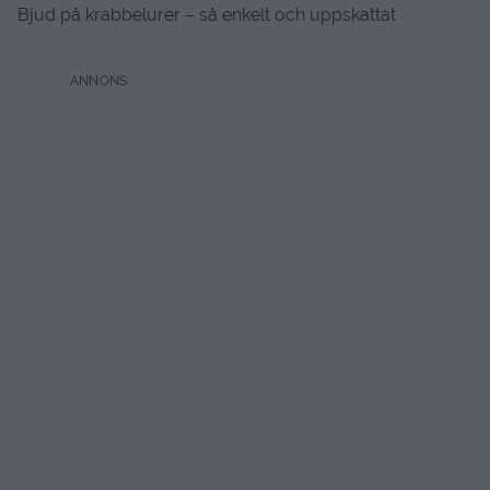
Bjud på krabbelurer – så enkelt och uppskattat