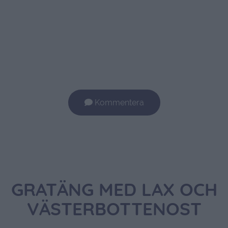
Kommentera
GRATÄNG MED LAX OCH
VÄSTERBOTTENOST