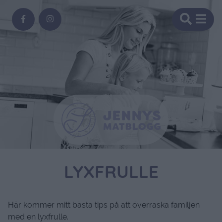
LYXFRULLE
Här kommer mitt bästa tips på att överraska familjen
med en lyxfrulle.