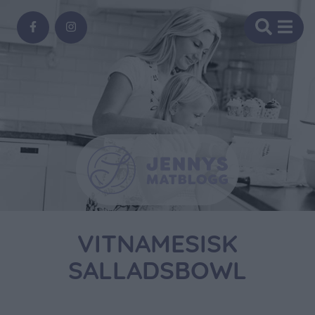
VITNAMESISK
SALLADSBOWL