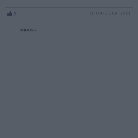
2
19 OKTOBER, 2021