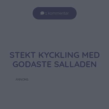
1 kommentar
STEKT KYCKLING MED
GODASTE SALLADEN