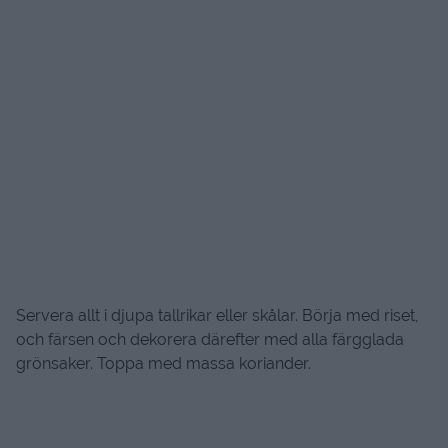
Servera allt i djupa tallrikar eller skålar. Börja med riset,
och färsen och dekorera därefter med alla färgglada
grönsaker. Toppa med massa koriander.