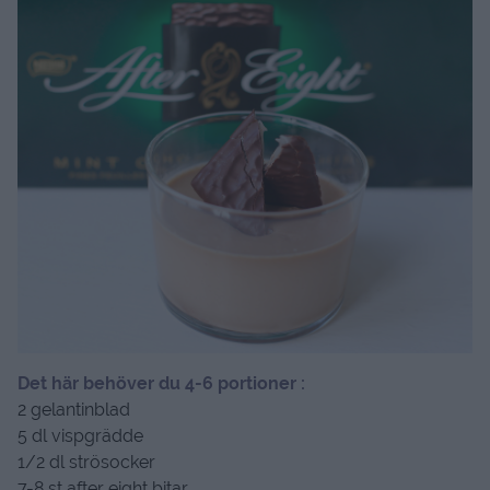
Det här behöver du 4-6 portioner :
2 gelantinblad
5 dl vispgrädde