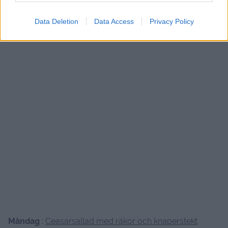
Data Deletion
Data Access
Privacy Policy