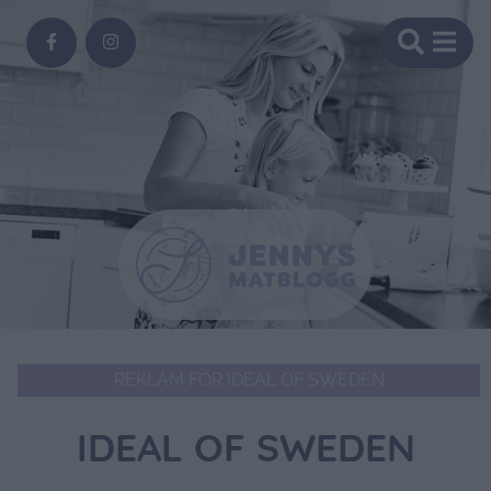
REKLAM FÖR IDEAL OF SWEDEN
IDEAL OF SWEDEN