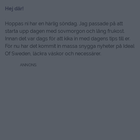
Hej där!
Hoppas ni har en härlig söndag. Jag passade på att
starta upp dagen med sovmorgon och lång frukost.
Innan det var dags för att kika in med dagens tips till er.
För nu har det kommit in massa snygga nyheter på Ideal
Of Sweden, läckra väskor och necessärer.