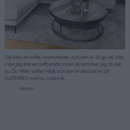
Det blev en soffa i manchester, och den är så go att sitta
i. Var jag inte en soffpotatis innan så kommer jag bli det
nu. Du hittar soffan
HÄR
och den är dessutom på
SUPERREA just nu. Lyllos er.