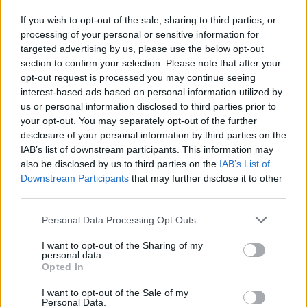
{}
[+]
If you wish to opt-out of the sale, sharing to third parties, or
processing of your personal or sensitive information for
targeted advertising by us, please use the below opt-out
section to confirm your selection. Please note that after your
0
COMMENTS
opt-out request is processed you may continue seeing
interest-based ads based on personal information utilized by
us or personal information disclosed to third parties prior to
your opt-out. You may separately opt-out of the further
disclosure of your personal information by third parties on the
IAB’s list of downstream participants. This information may
also be disclosed by us to third parties on the
IAB’s List of
Downstream Participants
that may further disclose it to other
third parties.
Personal Data Processing Opt Outs
I want to opt-out of the Sharing of my
personal data.
Opted In
REKLAMLÄNKAR FÖR MIO
I want to opt-out of the Sale of my
Personal Data.