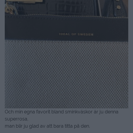
Och min egna favorit bland sminkväskor är ju denna
superrosa,
man blir ju glad av att bara titta på den.