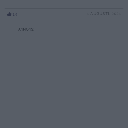
13
1 AUGUSTI, 2021